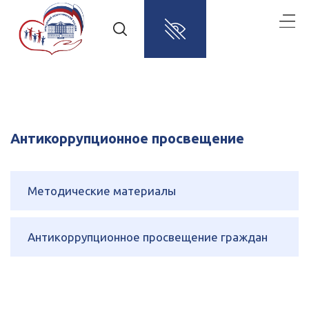
Антикоррупционное просвещение
Методические материалы
Антикоррупционное просвещение граждан