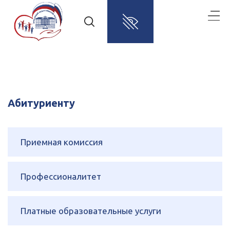
Абитуриенту
Приемная комиссия
Профессионалитет
Платные образовательные услуги