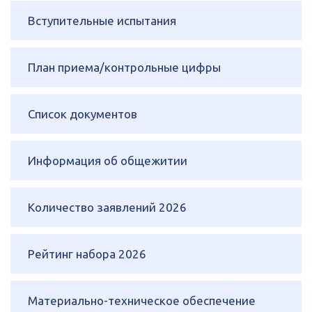
Вступительные испытания
План приема/контрольные цифры
Список документов
Информация об общежитии
Количество заявлений 2026
Рейтинг набора 2026
Материально-техническое обеспечение