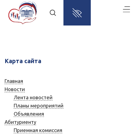
Карта сайта
Главная
Новости
Лента новостей
Планы мероприятий
Объявления
Абитуриенту
Приемная комиссия