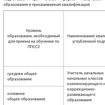
образования и присваиваемая квалификация:
Уровень
образования, необходимый
Наименование ква
для приема на обучение по
углубленной под
ППССЗ
Учитель начальных 
среднее общее
начальных классов
образование
компенсирующего 
коррекционно-
основное
развивающего
общее образование
образования