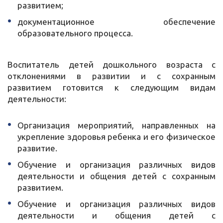
развитием;
документационное обеспечение
образовательного процесса.
Воспитатель детей дошкольного возраста с
отклонениями в развитии и с сохранным
развитием готовится к следующим видам
деятельности:
Организация мероприятий, направленных на
укрепление здоровья ребенка и его физическое
развитие.
Обучение и организация различных видов
деятельности и общения детей с сохранным
развитием.
Обучение и организация различных видов
деятельности и общения детей с