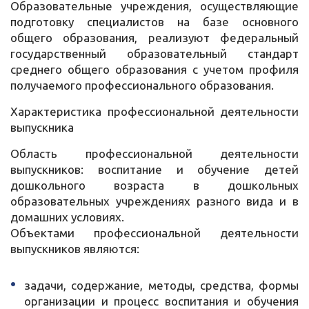
Образовательные учреждения, осуществляющие
подготовку специалистов на базе основного
общего образования, реализуют федеральный
государственный образовательный стандарт
среднего общего образования с учетом профиля
получаемого профессионального образования.
Характеристика профессиональной деятельности
выпускника
Область профессиональной деятельности
выпускников: воспитание и обучение детей
дошкольного возраста в дошкольных
образовательных учреждениях разного вида и в
домашних условиях.
Объектами профессиональной деятельности
выпускников являются:
задачи, содержание, методы, средства, формы
организации и процесс воспитания и обучения