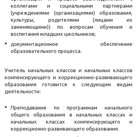
коллегами и социальными партнерами
(учреждениями (организациями) образования,
культуры, родителями (лицами их
заменяющими)) по вопросам обучения и
воспитания младших школьников;
документационное обеспечение
образовательного процесса.
Учитель начальных классов и начальных классов
компенсирующего и коррекционно-развивающего
образования готовится к следующим видам
деятельности:
Преподавание по программам начального
общего образования в начальных классах и
начальных классах компенсирующего и
коррекционно-развивающего образования.