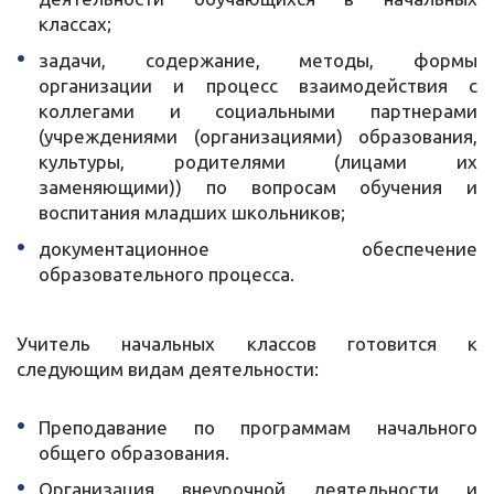
классах;
задачи, содержание, методы, формы
организации и процесс взаимодействия с
коллегами и социальными партнерами
(учреждениями (организациями) образования,
культуры, родителями (лицами их
заменяющими)) по вопросам обучения и
воспитания младших школьников;
документационное обеспечение
образовательного процесса.
Учитель начальных классов готовится к
следующим видам деятельности:
Преподавание по программам начального
общего образования.
Организация внеурочной деятельности и