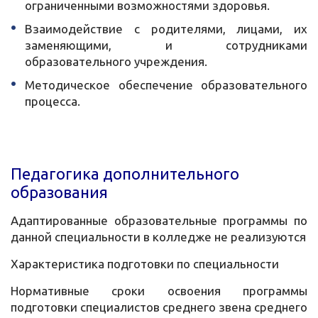
ограниченными возможностями здоровья.
Взаимодействие с родителями, лицами, их
заменяющими, и сотрудниками
образовательного учреждения.
Методическое обеспечение образовательного
процесса.
Педагогика дополнительного
образования
Адаптированные образовательные программы по
данной специальности в колледже не реализуются
Характеристика подготовки по специальности
Нормативные сроки освоения программы
подготовки специалистов среднего звена среднего