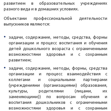
развитием в образовательных учреждениях
разного вида и в домашних условиях.
Объектами профессиональной деятельности
выпускников являются:
задачи, содержание, методы, средства, формы
организации и процесс воспитания и обучения
детей дошкольного возраста с ограниченными
возможностями здоровья и с сохранным
развитием;
задачи, содержание, методы, формы, средства
организации и процесс взаимодействия с
коллегами и социальными партнерами
(учреждениями (организациями) образования,
культуры, родителями (лицами, их
заменяющими)) по вопросам обучения и
воспитания дошкольников с ограниченными
возможностями здоровья и с сохранным