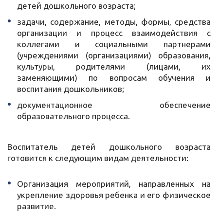
детей дошкольного возраста;
задачи, содержание, методы, формы, средства
организации и процесс взаимодействия с
коллегами и социальными партнерами
(учреждениями (организациями) образования,
культуры, родителями (лицами, их
заменяющими) по вопросам обучения и
воспитания дошкольников;
документационное обеспечение
образовательного процесса.
Воспитатель детей дошкольного возраста
готовится к следующим видам деятельности:
Организация мероприятий, направленных на
укрепление здоровья ребенка и его физическое
развитие.