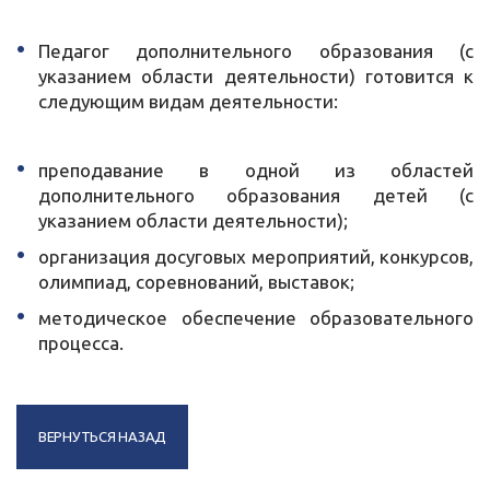
Педагог дополнительного образования (с
указанием области деятельности) готовится к
следующим видам деятельности:
преподавание в одной из областей
дополнительного образования детей (с
указанием области деятельности);
организация досуговых мероприятий, конкурсов,
олимпиад, соревнований, выставок;
методическое обеспечение образовательного
процесса.
ВЕРНУТЬСЯ НАЗАД