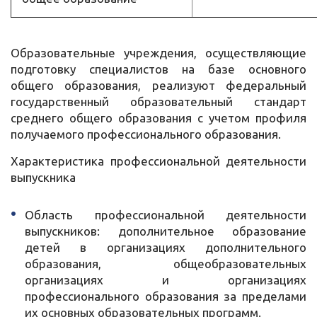
Образовательные учреждения, осуществляющие
подготовку специалистов на базе основного
общего образования, реализуют федеральный
государственный образовательный стандарт
среднего общего образования с учетом профиля
получаемого профессионального образования.
Характеристика профессиональной деятельности
выпускника
Область профессиональной деятельности
выпускников: дополнительное образование
детей в организациях дополнительного
образования, общеобразовательных
организациях и организациях
профессионального образования за пределами
их основных образовательных программ.