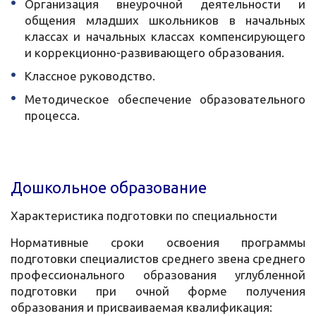
Организация внеурочной деятельности и
общения младших школьников в начальных
классах и начальных классах компенсирующего
и коррекционно-развивающего образования.
Классное руководство.
Методическое обеспечение образовательного
процесса.
Дошкольное образование
Характеристика подготовки по специальности
Нормативные сроки освоения программы
подготовки специалистов среднего звена среднего
профессионального образования углубленной
подготовки при очной форме получения
образования и присваиваемая квалификация: