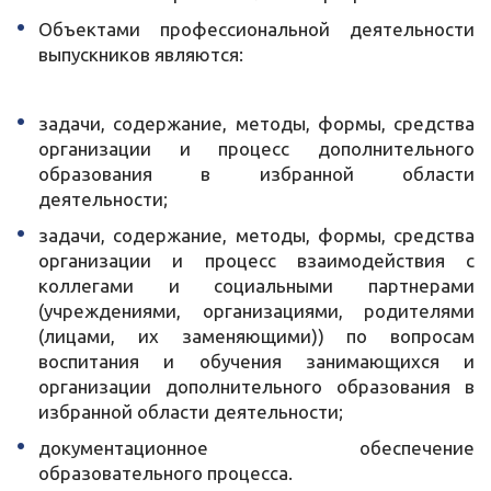
Объектами профессиональной деятельности
выпускников являются:
задачи, содержание, методы, формы, средства
организации и процесс дополнительного
образования в избранной области
деятельности;
задачи, содержание, методы, формы, средства
организации и процесс взаимодействия с
коллегами и социальными партнерами
(учреждениями, организациями, родителями
(лицами, их заменяющими)) по вопросам
воспитания и обучения занимающихся и
организации дополнительного образования в
избранной области деятельности;
документационное обеспечение
образовательного процесса.