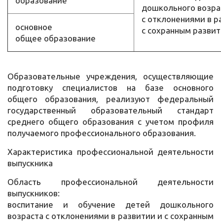
образование
дошкольного возра
с отклонениями в р
основное
с сохранным разви
общее образование
Образовательные учреждения, осуществляющие
подготовку специалистов на базе основного
общего образования, реализуют федеральный
государственный образовательный стандарт
среднего общего образования с учетом профиля
получаемого профессионального образования.
Характеристика профессиональной деятельности
выпускника
Область профессиональной деятельности
выпускников:
воспитание и обучение детей дошкольного
возраста с отклонениями в развитии и с сохранным