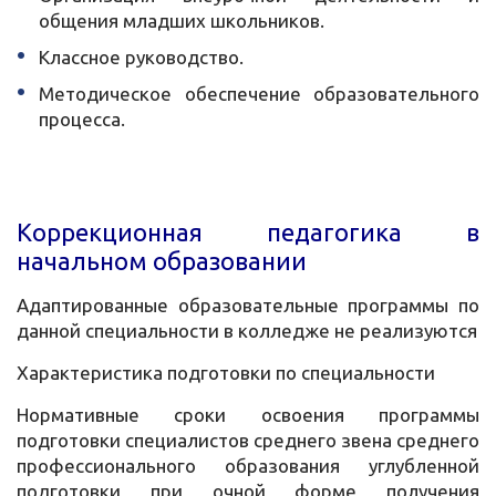
общения младших школьников.
Классное руководство.
Методическое обеспечение образовательного
процесса.
Коррекционная педагогика в
начальном образовании
Адаптированные образовательные программы по
данной специальности в колледже не реализуются
Характеристика подготовки по специальности
Нормативные сроки освоения программы
подготовки специалистов среднего звена среднего
профессионального образования углубленной
подготовки при очной форме получения