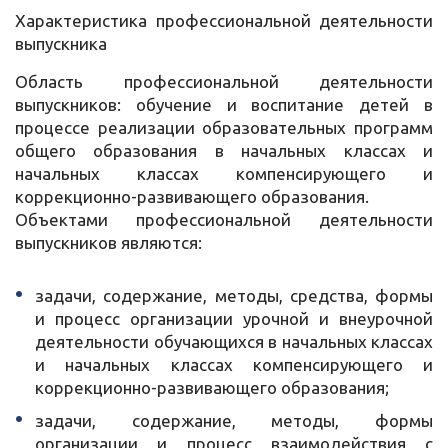
Характеристика профессиональной деятельности
выпускника
Область профессиональной деятельности
выпускников: обучение и воспитание детей в
процессе реализации образовательных программ
общего образования в начальных классах и
начальных классах компенсирующего и
коррекционно-развивающего образования.
Объектами профессиональной деятельности
выпускников являются:
задачи, содержание, методы, средства, формы
и процесс организации урочной и внеурочной
деятельности обучающихся в начальных классах
и начальных классах компенсирующего и
коррекционно-развивающего образования;
задачи, содержание, методы, формы
организации и процесс взаимодействия с