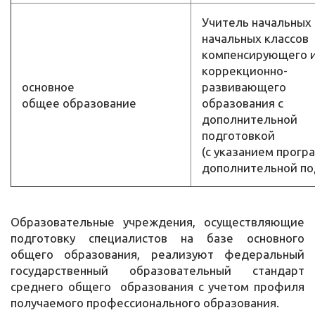
Учитель начальных 
начальных классов
компенсирующего 
коррекционно-
основное
развивающего
общее образование
образования с
дополнительной
подготовкой
(с указанием прог
дополнительной по
Образовательные учреждения, осуществляющие
подготовку специалистов на базе основного
общего образования, реализуют федеральный
государственный образовательный стандарт
среднего общего образования с учетом профиля
получаемого профессионального образования.