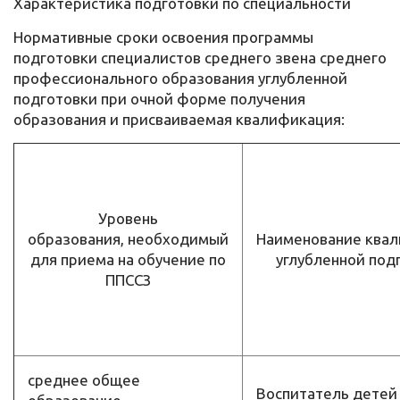
Характеристика подготовки по специальности
Нормативные сроки освоения программы
подготовки специалистов среднего звена среднего
профессионального образования углубленной
подготовки при очной форме получения
образования и присваиваемая квалификация:
Уровень
образования, необходимый
Наименование ква
для приема на обучение по
углубленной под
ППССЗ
среднее общее
Воспитатель детей