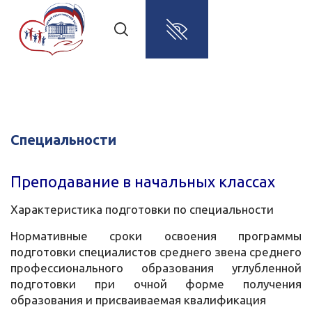
Специальности
Преподавание в начальных классах
Характеристика подготовки по специальности
Нормативные сроки освоения программы
подготовки специалистов среднего звена среднего
профессионального образования углубленной
подготовки при очной форме получения
образования и присваиваемая квалификация