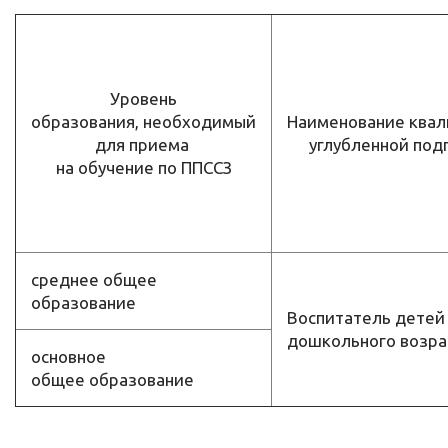
Уровень
образования, необходимый
Наименование ква
для приема
углубленной под
на обучение по ППССЗ
среднее общее
образование
Воспитатель детей
дошкольного возра
основное
общее образование