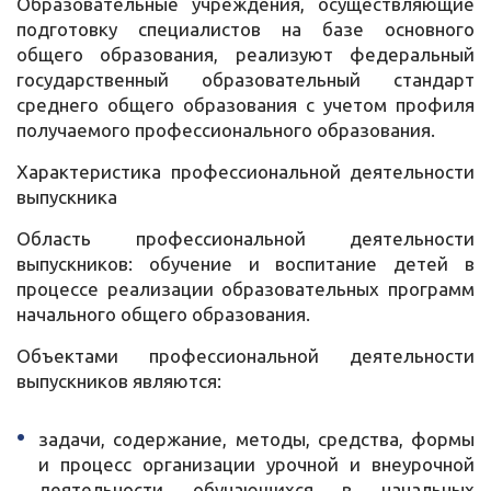
Образовательные учреждения, осуществляющие
подготовку специалистов на базе основного
общего образования, реализуют федеральный
государственный образовательный стандарт
среднего общего образования с учетом профиля
получаемого профессионального образования.
Характеристика профессиональной деятельности
выпускника
Область профессиональной деятельности
выпускников: обучение и воспитание детей в
процессе реализации образовательных программ
начального общего образования.
Объектами профессиональной деятельности
выпускников являются:
задачи, содержание, методы, средства, формы
и процесс организации урочной и внеурочной
деятельности обучающихся в начальных