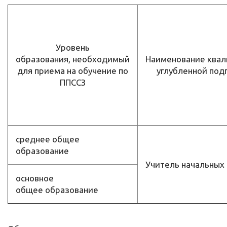
Уровень
образования, необходимый
Наименование ква
для приема на обучение по
углубленной под
ППССЗ
среднее общее
образование
Учитель начальных 
основное
общее образование