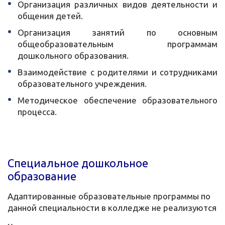
Организация различных видов деятельности и
общения детей.
Организация занятий по основным
общеобразовательным программам
дошкольного образования.
Взаимодействие с родителями и сотрудниками
образовательного учреждения.
Методическое обеспечение образовательного
процесса.
Специальное дошкольное
образование
Адаптированные образовательные программы по
данной специальности в колледже не реализуются