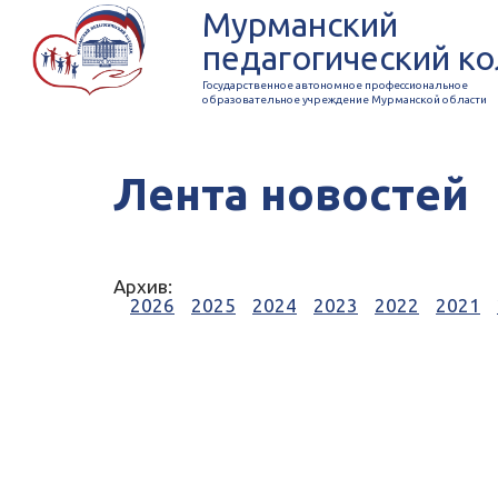
Мурманский
педагогический к
Государственное автономное профессиональное
образовательное учреждение Мурманской области
Лента новостей
Архив:
2026
2025
2024
2023
2022
2021