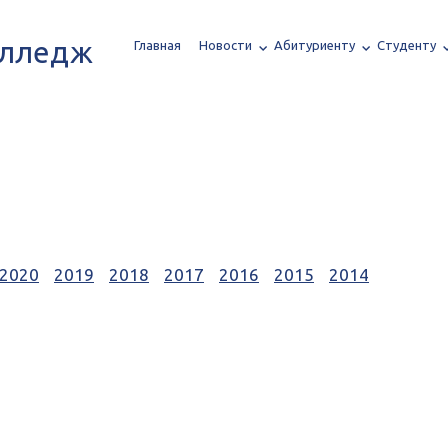
олледж
Главная
Новости
Абитуриенту
Студенту
2020
2019
2018
2017
2016
2015
2014