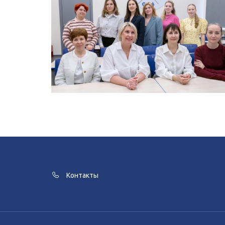
Контакты