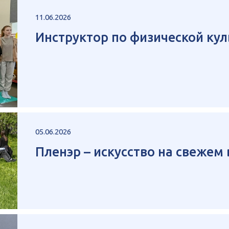
11.06.2026
Инструктор по физической кул
05.06.2026
Пленэр – искусство на свежем 