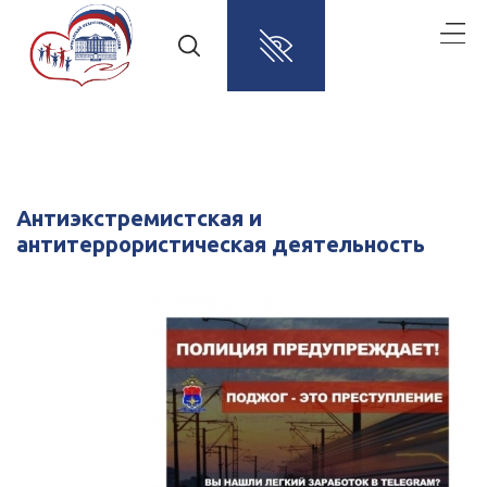
Антиэкстремистская и
антитеррористическая деятельность