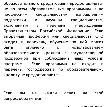
образовательного кредитования предоставляется
не по всем образовательным программам, а по
профессиям, специальностям, направлениям
подготовки и научным специальностям,
включенным в перечень, утвержденный
Правительством Российской Федерации. Если
выбранная профессия или специальность СПО
входит в перечень, обучение по ней может
быть оплачено с использованием
образовательного кредита с государственной
поддержкой при соблюдении иных условий
программы. Если программа не входит в
перечень, господдержка по образовательному
кредиту не предоставляется
________________________________________________
Если вы не нашли ответ на свой
вопрос, обратитесь: