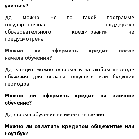
учиться?
Да, можно. Но по такой программе
государственная поддержка
образовательного кредитования не
предусмотрена
Можно ли оформить кредит после
начала обучения?
Да, кредит можно оформить на любом периоде
обучения для оплаты текущего или будущих
периодов
Можно ли оформить кредит на заочное
обучение?
Да, форма обучения не имеет значения
Можно ли оплатить кредитом общежитие или
ноутбук?