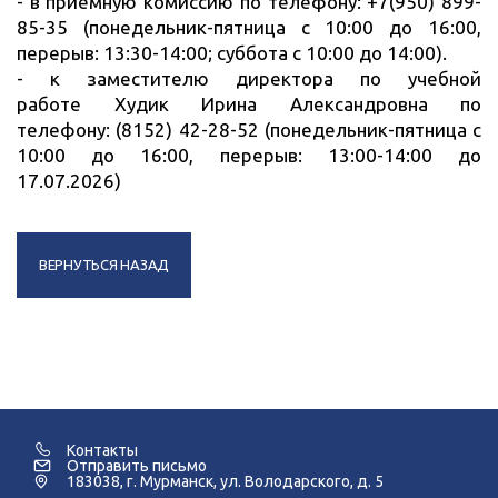
- в приемную комиссию по телефону: +7(950) 899-
85-35 (понедельник-пятница с 10:00 до 16:00,
перерыв: 13:30-14:00; суббота с 10:00 до 14:00).
- к заместителю директора по учебной
работе Худик Ирина Александровна по
телефону: (8152) 42-28-52 (понедельник-пятница с
10:00 до 16:00, перерыв: 13:00-14:00 до
17.07.2026)
ВЕРНУТЬСЯ НАЗАД
Контакты
Отправить письмо
183038, г. Мурманск, ул. Володарского, д. 5