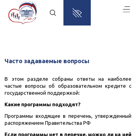
Часто задаваемые вопросы
В этом разделе собраны ответы на наиболее
частые вопросы об образовательном кредите с
государственной поддержкой:
Какие программы подходят?
Программы входящие в перечень, утвержденный
распоряжением Правительства РФ
Если программы нет в перечне, можно ли на ней