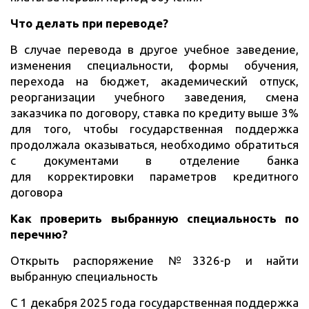
Что делать при переводе?
В случае перевода в другое учебное заведение,
изменения специальности, формы обучения,
перехода на бюджет, академический отпуск,
реорганизации учебного заведения, смена
заказчика по договору, ставка по кредиту выше 3%
для того, чтобы государственная поддержка
продолжала оказываться, необходимо обратиться
с документами в отделение банка
для корректировки параметров кредитного
договора
Как проверить выбранную специальность по
перечню?
Открыть распоряжение №3326-р и найти
выбранную специальность
С 1 декабря 2025 года государственная поддержка