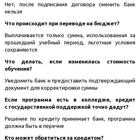
Нет, после подписания договора сменить банк
нельзя
Что происходит при переводе на бюджет?
Выплачивается только сумма, использованная за
прошедший учебный период, льготные условия
сохраняются
Что делать, если изменилась стоимость
обучения?
Уведомить банк и предоставить подтверждающий
документ для корректировки суммы
Если программа есть в колледже, кредит
с государственной поддержкой точно дадут?
Решение по кредиту принимает банк, программа
должна быть в перечне
Кто может обратиться за кредитом?