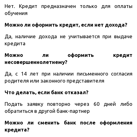
Нет. Кредит предназначен только для оплаты
обучения
Можно ли оформить кредит, если нет дохода?
Да, наличие дохода не учитывается при выдаче
кредита
Можно ли оформить кредит
несовершеннолетнему?
Да, с 14 лет при наличии письменного согласия
родителя или законного представителя
Что делать, если банк отказал?
Подать заявку повторно через 60 дней либо
обратиться в другой банк-партнер
Можно ли сменить банк после оформления
кредита?