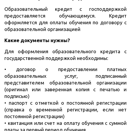
Образовательный кредит с господдержкой
предоставляется обучающемуся. Кредит
оформляется для оплаты обучения по договору с
образовательной организацией
Какие документы нужны?
Для оформления образовательного кредита с
государственной поддержкой необходимы:
• договор о предоставлении платных
образовательных услуг, подписанный
представителем образовательной организации
(оригинал или заверенная копия с печатью и
подписью)
• паспорт с отметкой о постоянной регистрации
(справка о временной регистрации, если нет
постоянной регистрации)
• квитанция или счет на оплату обучения с суммой
платы за первый период обучения