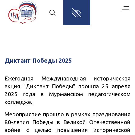
Диктант Победы 2025
Ежегодная Международная историческая
акция "Диктант Победы" прошла 25 апреля
2025 года в Мурманском педагогическом
колледже.
Мероприятие прошло в рамках празднования
80-летия Победы в Великой Отечественной
войне с целью повышения исторической