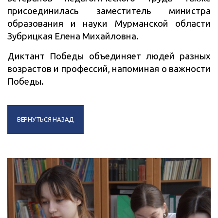
присоединилась заместитель министра
образования и науки Мурманской области
Зубрицкая Елена Михайловна.
Диктант Победы объединяет людей разных
возрастов и профессий, напоминая о важности
Победы.
ВЕРНУТЬСЯ НАЗАД