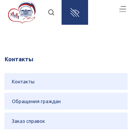
Контакты
Контакты
Обращения граждан
Заказ справок