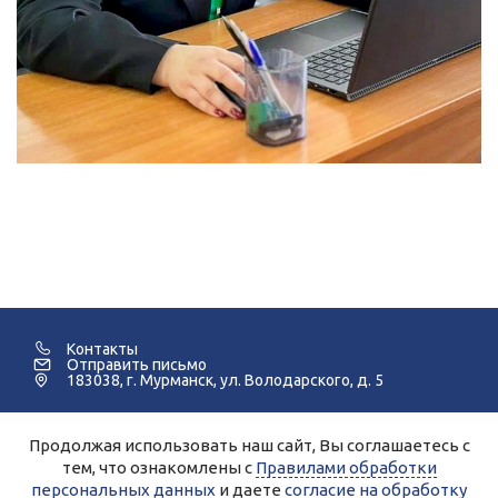
Контакты
Отправить письмо
183038, г. Мурманск, ул. Володарского, д. 5
Продолжая использовать наш сайт, Вы соглашаетесь с
©2005-2026 Мурманский Педагогический Колледж.
тем, что ознакомлены с
Правилами обработки
персональных данных
и даете
согласие на обработку
Для улучшения работы сайта и его взаимодействия с