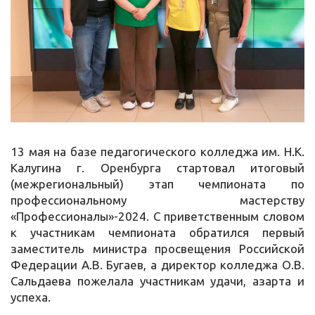
13 мая на базе педагогического колледжа им. Н.К.
Калугина г. Оренбурга стартовал итоговый
(межрегиональный) этап чемпионата по
профессиональному мастерству
«Профессионалы»-2024. С приветственным словом
к участникам чемпионата обратился первый
заместитель министра просвещения Российской
Федерации А.В. Бугаев, а директор колледжа О.В.
Сальдаева пожелала участникам удачи, азарта и
успеха.