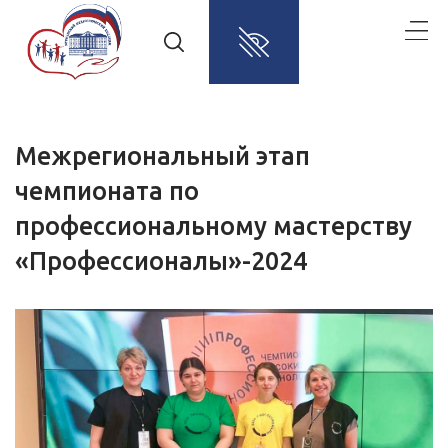
Межрегиональный этап
чемпионата по
профессиональному мастерству
«Профессионалы»-2024