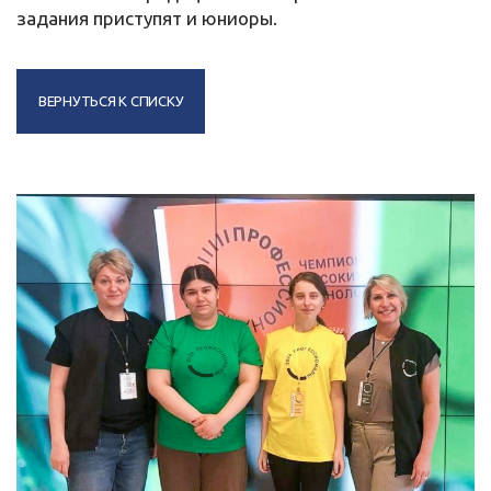
задания приступят и юниоры.
ВЕРНУТЬСЯ К СПИСКУ