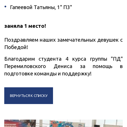
Гапеевой Татьяны, 1" П3"
заняла 1 место!
Поздравляем наших замечательных девушек с
Победой!
Благодарим студента 4 курса группы "ПД"
Перемиловского Дениса за помощь в
подготовке команды и поддержку!
ВЕРНУТЬСЯ К СПИСКУ