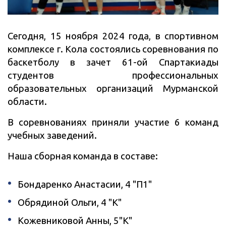
Сегодня, 15 ноября 2024 года, в спортивном
комплексе г. Кола состоялись соревнования по
баскетболу в зачет 61-ой Спартакиады
студентов профессиональных
образовательных организаций Мурманской
области.
В соревнованиях приняли участие 6 команд
учебных заведений.
Наша сборная команда в составе:
Бондаренко Анастасии, 4 "П1"
Обрядиной Ольги, 4 "К"
Кожевниковой Анны, 5"К"