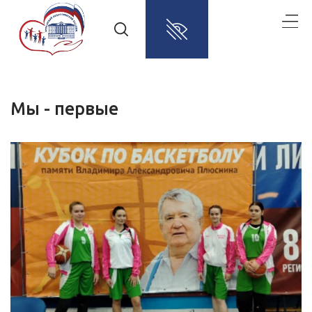
Мы - первые