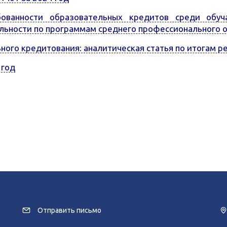
ованности образовательных кредитов среди обуч
ьности по программам среднего профессионального о
ого кредитования: аналитическая статья по итогам ре
 год
Отправить письмо