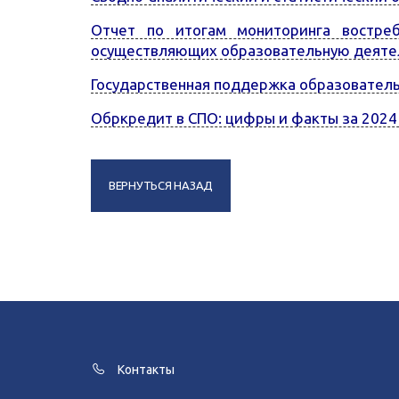
Отчет по итогам мониторинга востреб
осуществляющих образовательную деятел
Государственная поддержка образовательн
Обркредит в СПО: цифры и факты за 2024
ВЕРНУТЬСЯ НАЗАД
Контакты