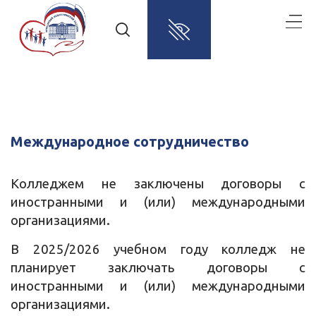
Международное сотрудничество
Колледжем не заключены договоры с
иностранными и (или) международными
организациями.
В 2025/2026 учебном году колледж не
планирует заключать договоры с
иностранными и (или) международными
организациями.