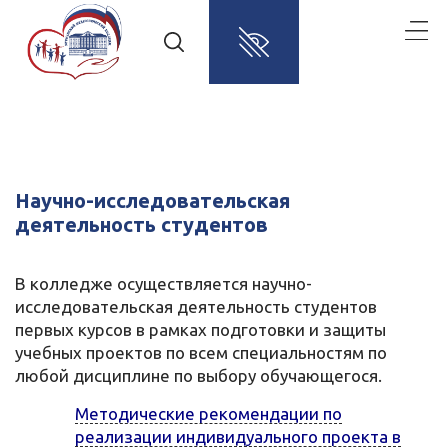
Научно-исследовательская
деятельность студентов
В колледже осуществляется научно-
исследовательская деятельность студентов
первых курсов в рамках подготовки и защиты
учебных проектов по всем специальностям по
любой дисциплине по выбору обучающегося.
Методические рекомендации по
реализации индивидуального проекта в