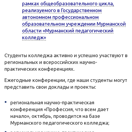
рамках общеобразовательного цикла,
реализуемого в Государственном
автономном профессиональном
образовательном учреждении Мурманской
области «Мурманский педагогический
колледж»
Студенты колледжа активно и успешно участвуют в
региональных и всероссийских научно-
практических конференциях.
Ежегодные конференции, где наши студенты могут
представить свои доклады и проекты:
региональная научно-практическая
конференция «Профессия, что всем дает
начало», октябрь, проводится на базе
Мурманского педагогического колледжа;