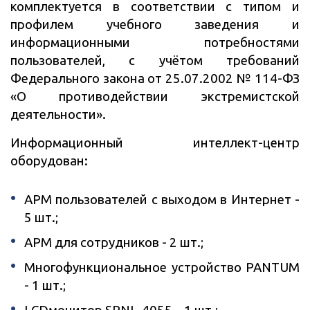
комплектуется в соответствии с типом и
профилем учебного заведения и
информационными потребностями
пользователей, с учётом требований
Федерального закона от 25.07.2002 № 114-ФЗ
«О противодействии экстремистской
деятельности».
Информационный интеллект-центр
оборудован:
АРМ пользователей с выходом в Интернет -
5 шт.;
АРМ для сотрудников - 2 шт.;
Многофункциональное устройство PANTUM
- 1 шт.;