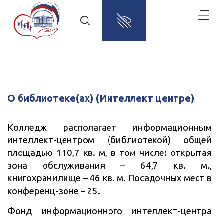
О библиотеке(ах) (Интеллект центре)
Колледж располагает информационным
интеллект-центром (библиотекой) общей
площадью 110,7 кв. м, в том числе: открытая
зона обслуживания – 64,7 кв. м.,
книгохранилище – 46 кв. м. Посадочных мест в
конференц-зоне – 25.
Фонд информационного интеллект-центра