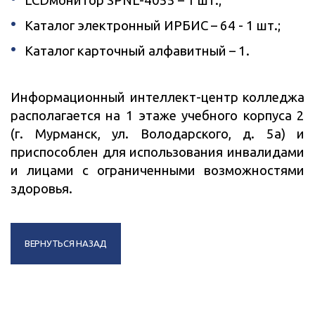
LCDмонитор SPNL-4055 – 1 шт.;
Каталог электронный ИРБИС – 64 - 1 шт.;
Каталог карточный алфавитный – 1.
Информационный интеллект-центр колледжа
располагается на 1 этаже учебного корпуса 2
(г. Мурманск, ул. Володарского, д. 5а) и
приспособлен для использования инвалидами
и лицами с ограниченными возможностями
здоровья.
ВЕРНУТЬСЯ НАЗАД