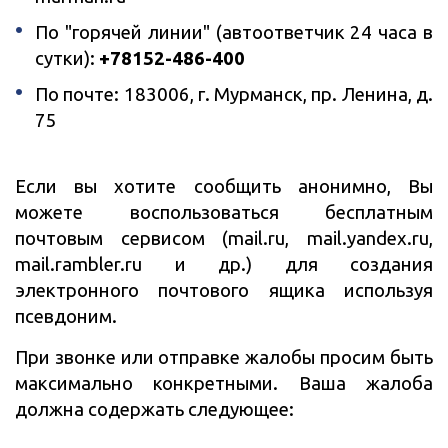
По "горячей линии" (автоответчик 24 часа в
сутки):
+78152-486-400
По почте: 183006, г. Мурманск, пр. Ленина, д.
75
Если вы хотите сообщить анонимно, Вы
можете воспользоваться бесплатным
почтовым сервисом (mail.ru, mail.yandex.ru,
mail.rambler.ru и др.) для создания
электронного почтового ящика используя
псевдоним.
При звонке или отправке жалобы просим быть
максимально конкретными. Ваша жалоба
должна содержать следующее: