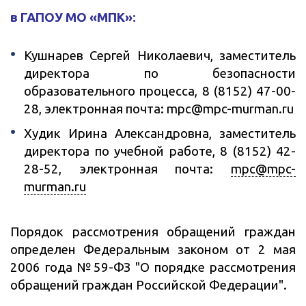
в ГАПОУ МО «МПК»:
Кушнарев Сергей Николаевич, заместитель
директора по безопасности
образовательного процесса, 8 (8152) 47-00-
28, электронная почта: mpc@mpc-murman.ru
Худик Ирина Александровна, заместитель
директора по учебной работе, 8 (8152) 42-
28-52, электронная почта:
mpc@mpc-
murman.ru
Порядок рассмотрения обращений граждан
определен Федеральным законом от 2 мая
2006 года №59-ФЗ "О порядке рассмотрения
обращений граждан Российской Федерации".