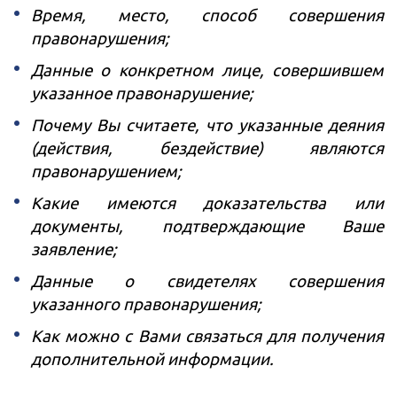
Время, место, способ совершения
правонарушения;
Данные о конкретном лице, совершившем
указанное правонарушение;
Почему Вы считаете, что указанные деяния
(действия, бездействие) являются
правонарушением;
Какие имеются доказательства или
документы, подтверждающие Ваше
заявление;
Данные о свидетелях совершения
указанного правонарушения;
Как можно с Вами связаться для получения
дополнительной информации.