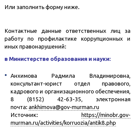
Или заполнить форму ниже.
Контактные данные ответственных лиц за
работу по профилактике коррупционных и
иных правонарушений:
в Министерстве образования и науки:
Анхимова Радмила Владимировна,
консультант-юрист отдел правового,
кадрового и организационного обеспечения,
8 (8152) 42-63-35, электронная
почта:
ankhimova@gov-murman.ru
Источник:
https://minobr.gov-
murman.ru/activities/korruozia/antik8.php