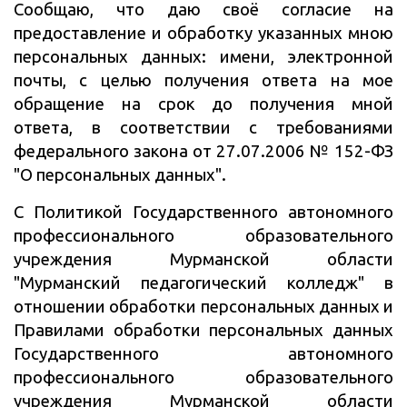
Сообщаю, что даю своё согласие на
предоставление и обработку указанных мною
персональных данных: имени, электронной
почты, с целью получения ответа на мое
обращение на срок до получения мной
ответа, в соответствии с требованиями
федерального закона от 27.07.2006 № 152-ФЗ
"О персональных данных".
С Политикой Государственного автономного
профессионального образовательного
учреждения Мурманской области
"Мурманский педагогический колледж" в
отношении обработки персональных данных и
Правилами обработки персональных данных
Государственного автономного
профессионального образовательного
учреждения Мурманской области