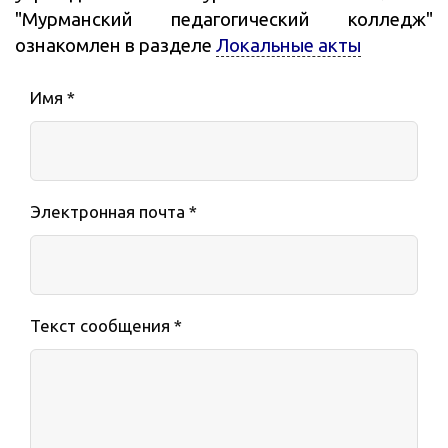
"Мурманский педагогический колледж"
ознакомлен в разделе
Локальные акты
Имя *
Электронная почта *
Текст сообщения *