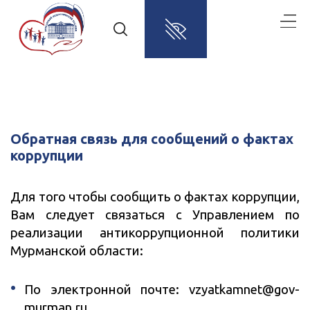
Обратная связь для сообщений о фактах
коррупции
Для того чтобы сообщить о фактах коррупции,
Вам следует связаться с Управлением по
реализации антикоррупционной политики
Мурманской области:
По электронной почте: vzyatkamnet@gov-
murman.ru