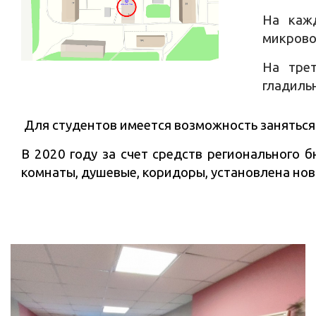
На каж
микрово
На трет
гладиль
Для студентов имеется возможность заняться 
В 2020 году за счет средств регионального
комнаты, душевые, коридоры, установлена нов