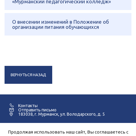
«Мурманский педагогический колледж»
О внесении изменений в Положение об
организации питания обучающихся
ВЕРНУТЬСЯ НАЗАД
Контакты
Отправить письмо
183038, г. Мурманск, ул. Володарского, д. 5
Продолжая использовать наш сайт, Вы соглашаетесь с