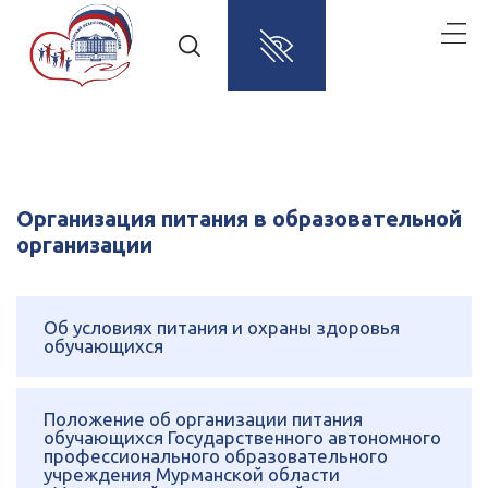
Организация питания в образовательной
организации
Об условиях питания и охраны здоровья
обучающихся
Положение об организации питания
обучающихся Государственного автономного
профессионального образовательного
учреждения Мурманской области