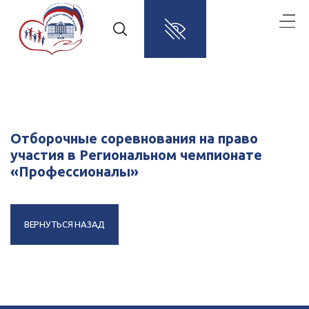
Отборочные соревнования на право
участия в Региональном чемпионате
«Профессионалы»
ВЕРНУТЬСЯ НАЗАД