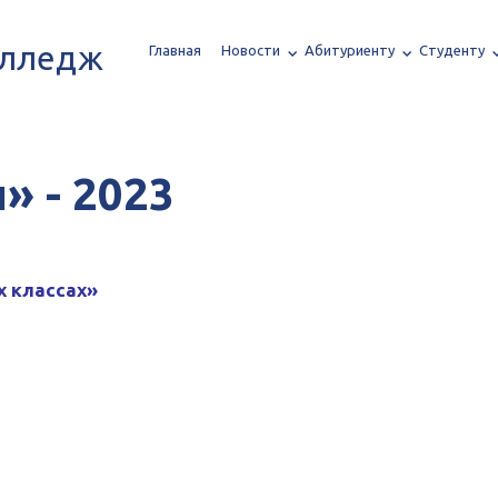
олледж
Главная
Новости
Абитуриенту
Студенту
 - 2023
 классах»