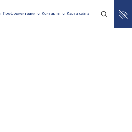
Профориентация
Контакты
Карта сайта