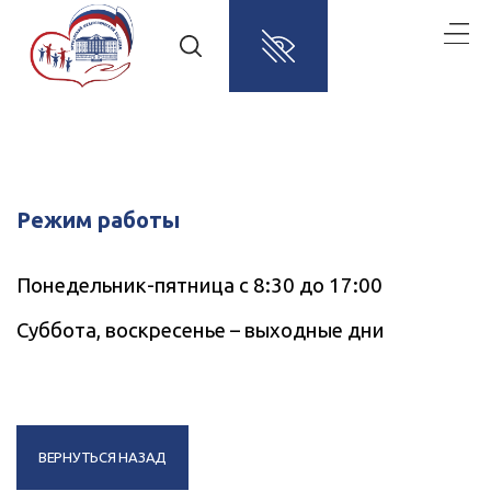
Режим работы
Понедельник-пятница с 8:30 до 17:00
Суббота, воскресенье – выходные дни
ВЕРНУТЬСЯ НАЗАД