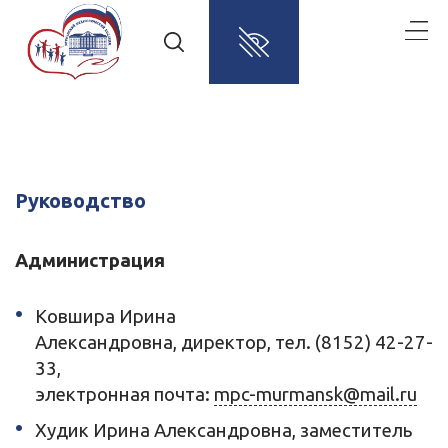
Руководство
Администрация
Ковшира Ирина
Александровна, директор, тел. (8152) 42-27-
33,
электронная почта:
mpc-murmansk@mail.ru
Худик Ирина Александровна, заместитель