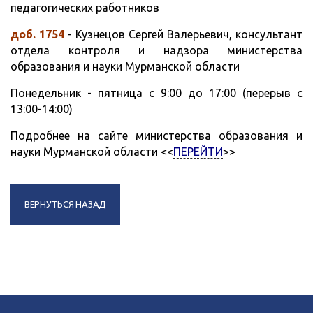
педагогических работников
доб. 1754
- Кузнецов Сергей Валерьевич, консультант
отдела контроля и надзора министерства
образования и науки Мурманской области
Понедельник - пятница с 9:00 до 17:00 (перерыв с
13:00-14:00)
Подробнее на сайте министерства образования и
науки Мурманской области <<
ПЕРЕЙТИ
>>
ВЕРНУТЬСЯ НАЗАД