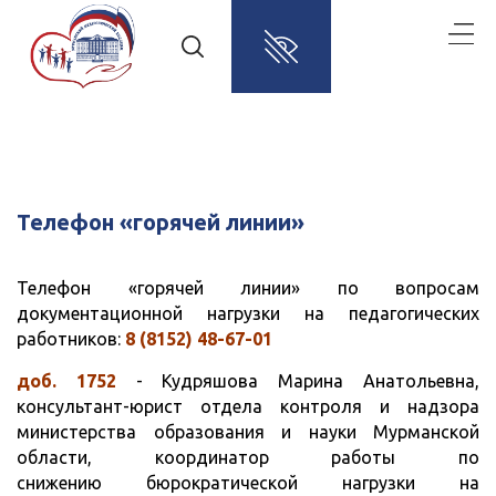
Телефон «горячей линии»
Телефон «горячей линии» по вопросам
документационной нагрузки на педагогических
работников:
8 (8152) 48-67-01
доб. 1752
- Кудряшова Марина Анатольевна,
консультант-юрист отдела контроля и надзора
министерства образования и науки Мурманской
области, координатор работы по
снижению бюрократической нагрузки на