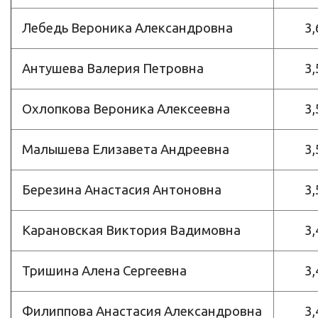
Лебедь Вероника Александровна
3,
Антушева Валерия Петровна
3,
Охлопкова Вероника Алексеевна
3,
Малышева Елизавета Андреевна
3,
Березина Анастасия Антоновна
3,
Карановская Виктория Вадимовна
3,
Тришина Алена Сергеевна
3,
Филиппова Анастасия Александровна
3,