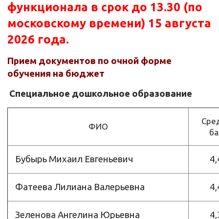
функционала в срок до 13.30 (по
московскому времени) 15 августа
2026 года.
Прием документов по очной форме
обучения на бюджет
Специальное дошкольное образование
Сре
ФИО
ба
Бубырь Михаил Евгеньевич
4,
Фатеева Лилиана Валерьевна
4,
Зеленова Ангелина Юрьевна
4,