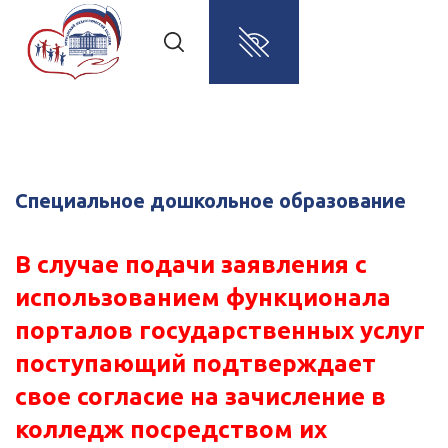
Специальное дошкольное образование
В случае подачи заявления с
использованием функционала
порталов государственных услуг
поступающий подтверждает
свое согласие на зачисление в
колледж посредством их