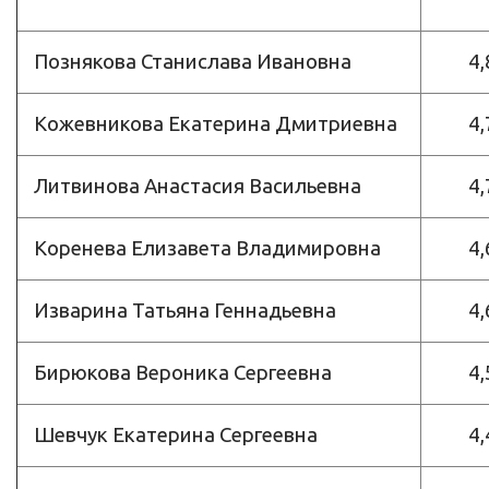
Познякова Станислава Ивановна
4,
Кожевникова Екатерина Дмитриевна
4,
Литвинова Анастасия Васильевна
4,
Коренева Елизавета Владимировна
4,
Изварина Татьяна Геннадьевна
4,
Бирюкова Вероника Сергеевна
4,
Шевчук Екатерина Сергеевна
4,