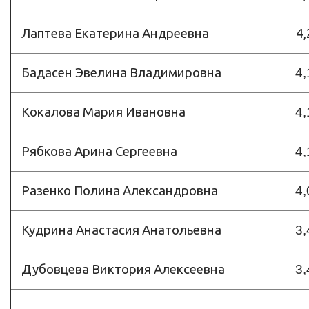
Лаптева Екатерина Андреевна
4,
Бадасен Эвелина Владимировна
4,
Кокалова Мария Ивановна
4,
Рябкова Арина Сергеевна
4,
Разенко Полина Александровна
4,
Кудрина Анастасия Анатольевна
3,
Дубовцева Виктория Алексеевна
3,