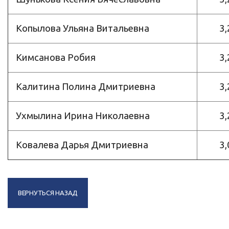
Копылова Ульяна Витальевна
3,
Кимсанова Робия
3,
Калитина Полина Дмитриевна
3,
Ухмылина Ирина Николаевна
3,
Ковалева Дарья Дмитриевна
3,
ВЕРНУТЬСЯ НАЗАД