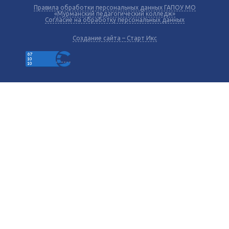
Правила обработки персональных данных ГАПОУ МО
«Мурманский педагогический колледж»
Согласие на обработку персональных данных
Создание сайта – Старт Икс