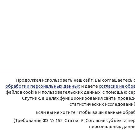
Продолжая использовать наш сайт, Вы соглашаетесь с
обработки персональных данных
и даете
согласие на об
файлов cookie и пользовательских данных, с помощью се
Спутник, в целях функционирования сайта, прове
статистических исследований
Если вы не хотите, чтобы ваши данные обраб
(Требование ФЗ № 152. Статья 9 "Согласие субъекта п
персональных данн