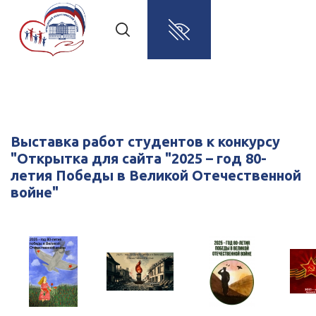
Выставка работ студентов к конкурсу
"Открытка для сайта "2025 – год 80-
летия Победы в Великой Отечественной
войне"