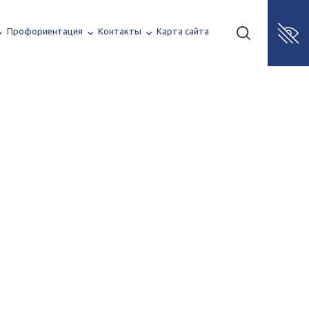
Профориентация
Контакты
Карта сайта