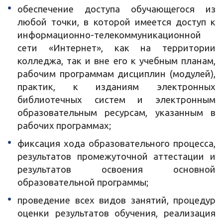
обеспечение доступа обучающегося из
любой точки, в которой имеется доступ к
информационно-телекоммуникационной
сети «Интернет», как на территории
колледжа, так и вне его к учебным планам,
рабочим программам дисциплин (модулей),
практик, к изданиям электронных
библиотечных систем и электронным
образовательным ресурсам, указанным в
рабочих программах;
фиксация хода образовательного процесса,
результатов промежуточной аттестации и
результатов освоения основной
образовательной программы;
проведение всех видов занятий, процедур
оценки результатов обучения, реализация