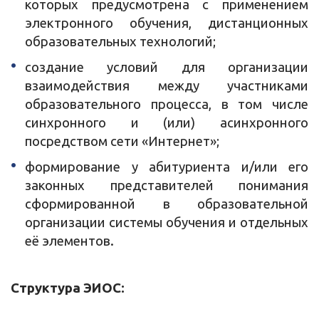
которых предусмотрена с применением
электронного обучения, дистанционных
образовательных технологий;
создание условий для организации
взаимодействия между участниками
образовательного процесса, в том числе
синхронного и (или) асинхронного
посредством сети «Интернет»;
формирование у абитуриента и/или его
законных представителей понимания
сформированной в образовательной
организации системы обучения и отдельных
её элементов.
Структура ЭИОС: