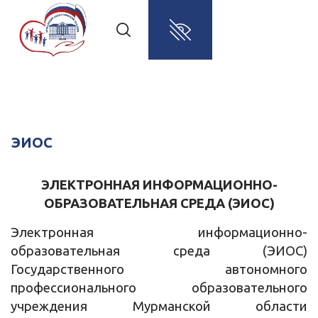
ЭИОС
ЭЛЕКТРОННАЯ ИНФОРМАЦИОННО-
ОБРАЗОВАТЕЛЬНАЯ СРЕДА (ЭИОС)
Электронная информационно-
образовательная среда (ЭИОС)
Государственного автономного
профессионального образовательного
учреждения Мурманской области