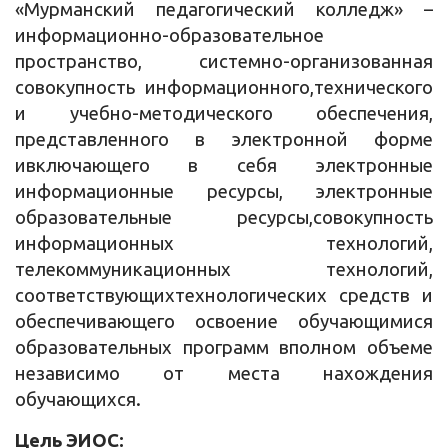
«Мурманский педагогический колледж» –
информационно-образовательное
пространство, системно-организованная
совокупность информационного,технического
и учебно-методического обеспечения,
представленного в электронной форме
ивключающего в себя электронные
информационные ресурсы, электронные
образовательные ресурсы,совокупность
информационных технологий,
телекоммуникационных технологий,
соответствующихтехнологических средств и
обеспечивающего освоение обучающимися
образовательных программ вполном объеме
независимо от места нахождения
обучающихся.
Цель ЭИОС: