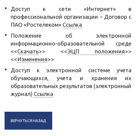
Доступ к сети «Интернет» в
профессиональной организации – Договор с
ПАО «Ростелеком»
Ссылка
Положение об электронной
информационно-образовательной среде
<<
Скачать
>> <<
ЭЦП положения
>>
<<
Изменения
>>
Доступ к электронной системе учета
обучающихся, учета и хранения их
образовательных результатов (электронный
журнал)
Ссылка
ВЕРНУТЬСЯ НАЗАД