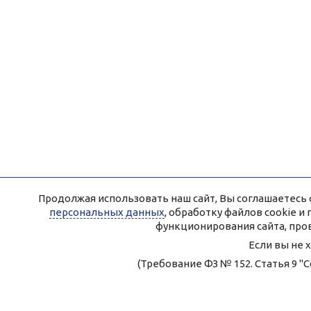
Продолжая использовать наш сайт, Вы соглашаетесь 
персональных данных
, обработку файлов cookie 
функционирования сайта, про
Если вы не 
(Требование ФЗ № 152. Статья 9 