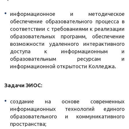
информационное и методическое
обеспечение образовательного процесса в
соответствии с требованиями к реализации
образовательных программ, обеспечение
возможности удаленного интерактивного
доступа к информационным и
образовательным ресурсам и
информационной открытости Колледжа.
Задачи ЭИОС:
создание на основе современных
информационных технологий единого
образовательного и коммуникативного
пространства;