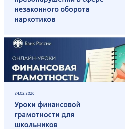
незаконного оборота
наркотиков
24.02.2026
Уроки финансовой
грамотности для
школьников