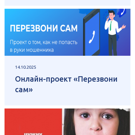
14.10.2025
Онлайн-проект «Перезвони
сам»