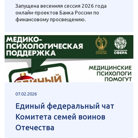
Запущена весенняя сессия 2026 года
онлайн-проектов Банка России по
финансовому просвещению.
07.02.2026
Единый федеральный чат
Комитета семей воинов
Отечества