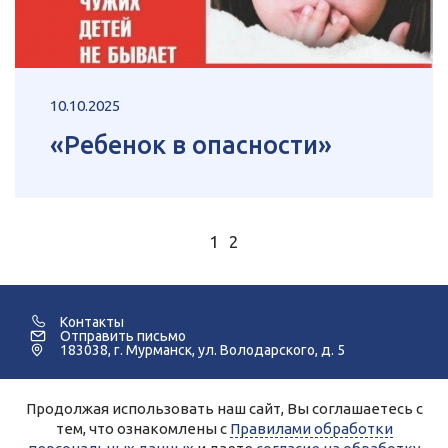
10.10.2025
«Ребенок в опасности»
1
2
Контакты
Отправить письмо
183038, г. Мурманск, ул. Володарского, д. 5
Продолжая использовать наш сайт, Вы соглашаетесь с
©2005-2026 Мурманский Педагогический Колледж.
тем, что ознакомлены с
Правилами обработки
Для улучшения работы сайта и его взаимодействия с