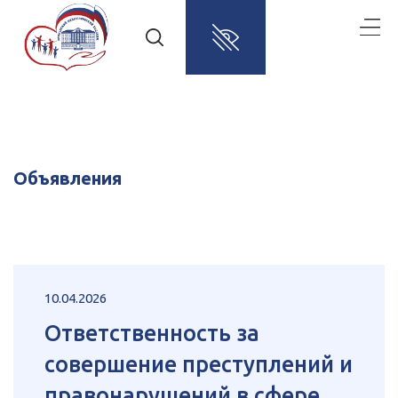
Объявления
10.04.2026
Ответственность за
совершение преступлений и
правонарушений в сфере