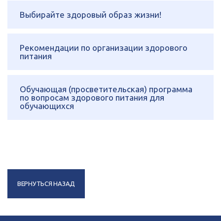
Выбирайте здоровый образ жизни!
Рекомендации по организации здорового
питания
Обучающая (просветительская) программа
по вопросам здорового питания для
обучающихся
ВЕРНУТЬСЯ НАЗАД