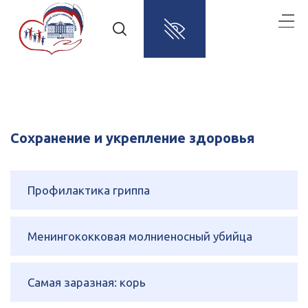
Сохранение и укрепление здоровья
Профилактика гриппа
Менингококковая молниеносный убийца
Самая заразная: корь