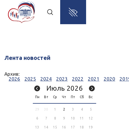
Лента новостей
Архив:
2026
2025
2024
2023
2022
2021
2020
201
Июль 2026
Пн
Вт
Ср
Чт
Пт
Сб
Вс
29
30
1
2
3
4
5
6
7
8
9
10
11
12
13
14
15
16
17
18
19