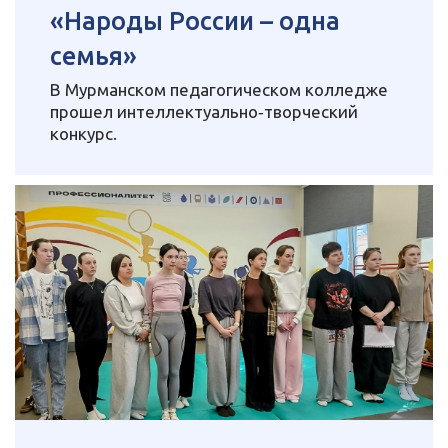
«Народы России – одна
семья»
В Мурманском педагогическом колледже
прошел интеллектуально‑творческий
конкурс.