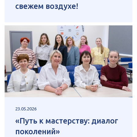
свежем воздухе!
23.05.2026
«Путь к мастерству: диалог
поколений»