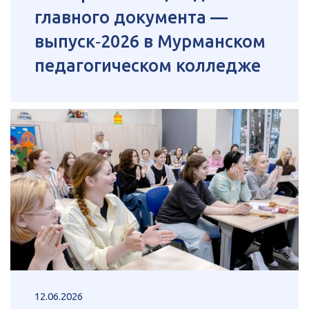
главного документа —
выпуск‑2026 в Мурманском
педагогическом колледже
12.06.2026