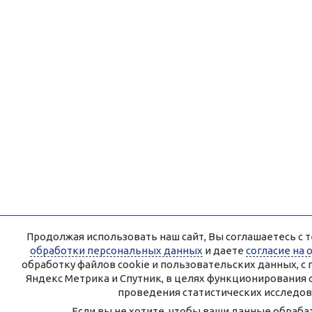
Продолжая использовать наш сайт, Вы соглашаетесь с т
обработки персональных данных
и даете
согласие на
обработку файлов cookie и пользовательских данных, 
Яндекс Метрика и Спутник, в целях функционирования 
проведения статистических исследов
Если вы не хотите, чтобы ваши данные обрабат