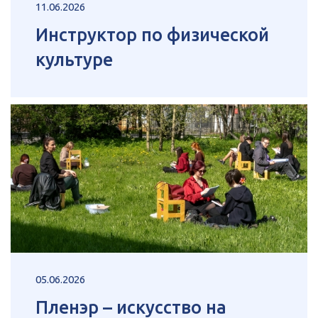
11.06.2026
Инструктор по физической
культуре
05.06.2026
Пленэр – искусство на