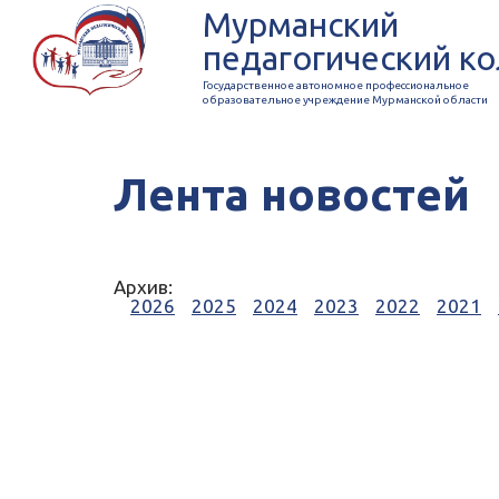
Мурманский
педагогический к
Государственное автономное профессиональное
образовательное учреждение Мурманской области
Лента новостей
Архив:
2026
2025
2024
2023
2022
2021