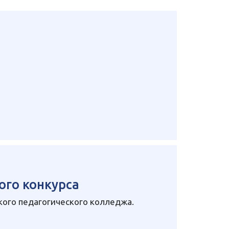
ого конкурса
ого педагогического колледжа.