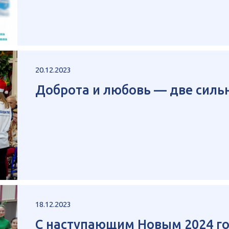
20.12.2023
Доброта и любовь — две силь
18.12.2023
С наступающим Новым 2024 г