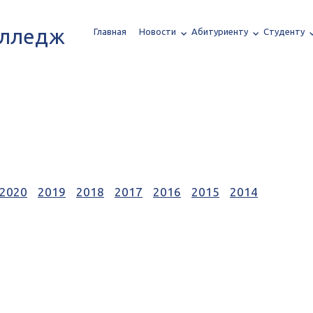
олледж
Главная
Новости
Абитуриенту
Студенту
2020
2019
2018
2017
2016
2015
2014