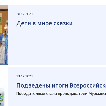
26.12.2023
Дети в мире сказки
23.12.2023
Подведены итоги Всероссийск
Победителями стали преподаватели Мурманск