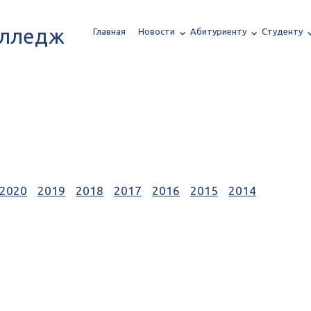
олледж
Главная
Новости
Абитуриенту
Студенту
2020
2019
2018
2017
2016
2015
2014