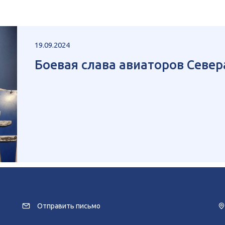
19.09.2024
Боевая слава авиаторов Север
Отправить письмо