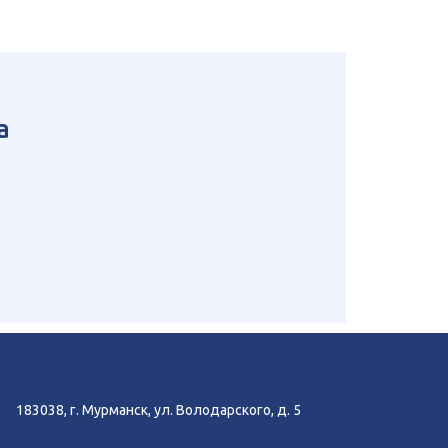
а
183038, г. Мурманск, ул. Володарского, д. 5