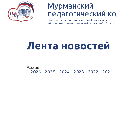
Мурманский
педагогический к
Государственное автономное профессиональное
образовательное учреждение Мурманской области
Лента новостей
Архив:
2026
2025
2024
2023
2022
2021