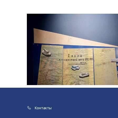
Контакты