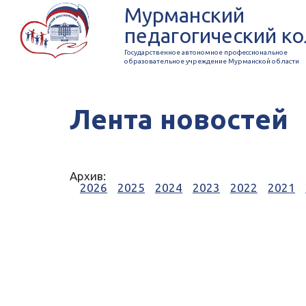
Мурманский
педагогический к
Государственное автономное профессиональное
образовательное учреждение Мурманской области
Лента новостей
Архив:
2026
2025
2024
2023
2022
2021