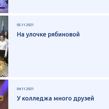
05.11.2021
На улочке рябиновой
04.11.2021
У колледжа много друзей