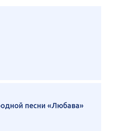
родной песни «Любава»