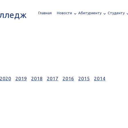
олледж
Главная
Новости
Абитуриенту
Студенту
2020
2019
2018
2017
2016
2015
2014