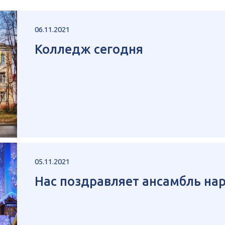
06.11.2021
Колледж сегодня
05.11.2021
Нас поздравляет ансамбль на