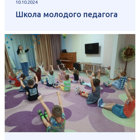
10.10.2024
Школа молодого педагога