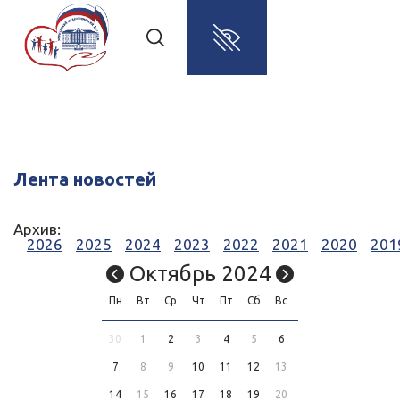
Лента новостей
Архив:
2026
2025
2024
2023
2022
2021
2020
201
Октябрь 2024
Пн
Вт
Ср
Чт
Пт
Сб
Вс
30
1
2
3
4
5
6
7
8
9
10
11
12
13
14
15
16
17
18
19
20