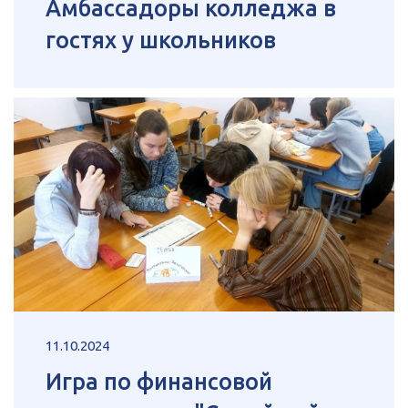
Амбассадоры колледжа в
гостях у школьников
11.10.2024
Игра по финансовой