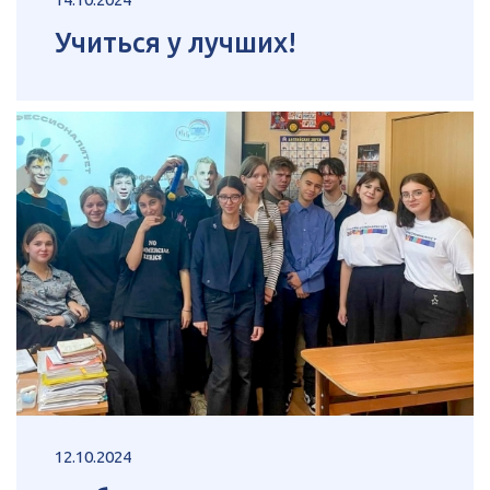
Учиться у лучших!
12.10.2024