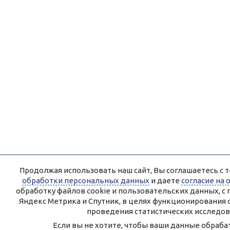
Продолжая использовать наш сайт, Вы соглашаетесь с т
обработки персональных данных
и даете
согласие на
обработку файлов cookie и пользовательских данных, 
Яндекс Метрика и Спутник, в целях функционирования 
проведения статистических исследов
Если вы не хотите, чтобы ваши данные обрабат