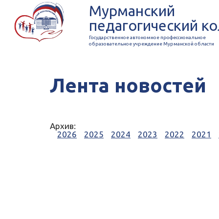
Мурманский
педагогический к
Государственное автономное профессиональное
образовательное учреждение Мурманской области
Лента новостей
Архив:
2026
2025
2024
2023
2022
2021