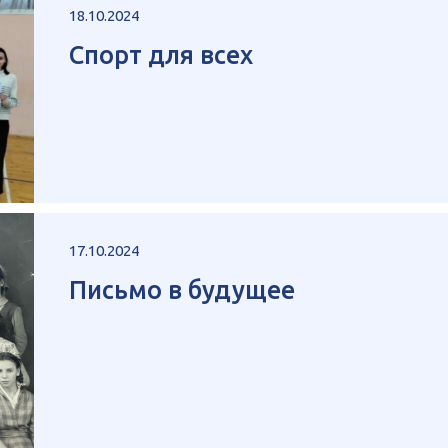
18.10.2024
Спорт для всех
17.10.2024
Письмо в будущее