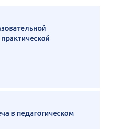
зовательной
 практической
ча в педагогическом