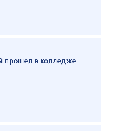
й прошел в колледже