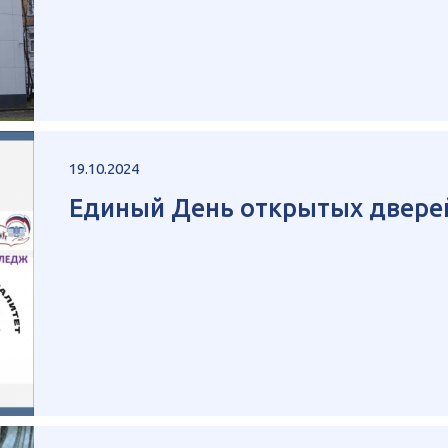
19.10.2024
Единый День открытых двере