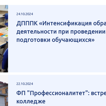
24.10.2024
ДПППК «Интенсификация обра
деятельности при проведении
подготовки обучающихся»
22.10.2024
ФП "Профессионалитет": встре
колледже