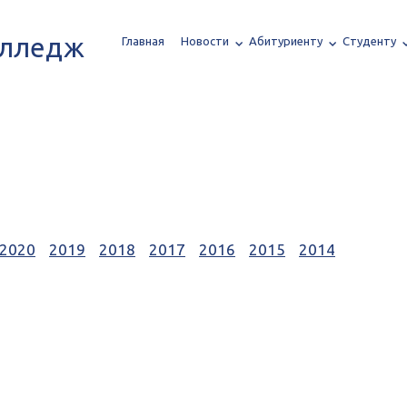
олледж
Главная
Новости
Абитуриенту
Студенту
2020
2019
2018
2017
2016
2015
2014