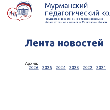
Мурманский
педагогический к
Государственное автономное профессиональное
образовательное учреждение Мурманской области
Лента новостей
Архив:
2026
2025
2024
2023
2022
2021