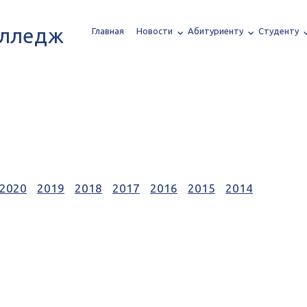
олледж
Главная
Новости
Абитуриенту
Студенту
2020
2019
2018
2017
2016
2015
2014