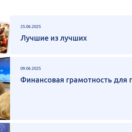
25.06.2025
Лучшие из лучших
09.06.2025
Финансовая грамотность для 